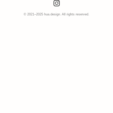
© 2021–2025 hua.design. All rights reserved.