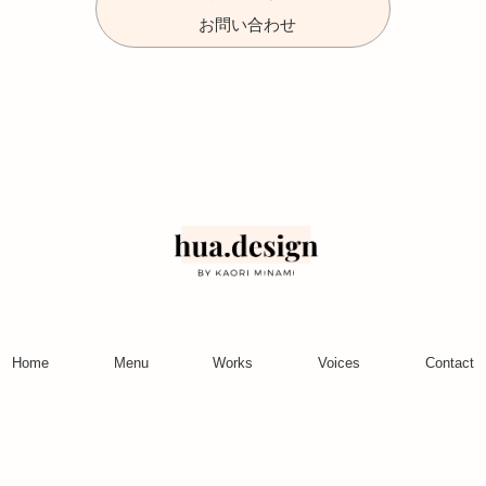
お問い合わせ
Home
Menu
Works
Voices
Contact