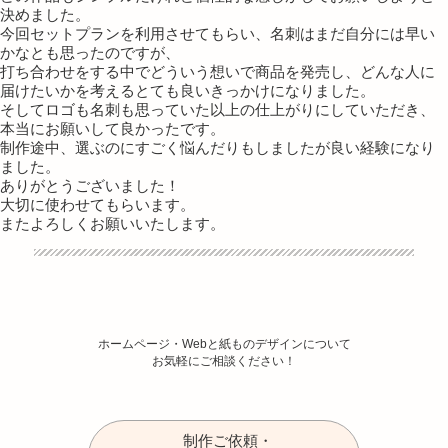
決めました。
今回セットプランを利用させてもらい、名刺はまだ自分には早い
かなとも思ったのですが、
打ち合わせをする中でどういう想いで商品を発売し、どんな人に
届けたいかを考えるとても良いきっかけになりました。
そしてロゴも名刺も思っていた以上の仕上がりにしていただき、
本当にお願いして良かったです。
制作途中、選ぶのにすごく悩んだりもしましたが良い経験になり
ました。
ありがとうございました！
大切に使わせてもらいます。
またよろしくお願いいたします。
ホームページ・Webと紙ものデザインについて
お気軽にご相談ください！
制作ご依頼・