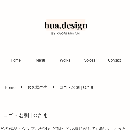
Home
Menu
Works
Voices
Contact
Home
お客様の声
ロゴ・名刺 | Oさま
ロゴ・名刺 | Oさま
どの作品もシンプルだけれど個性的な感じがしてお願いしようと